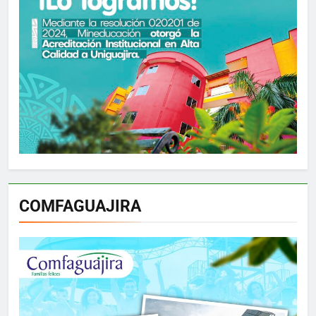
COMFAGUAJIRA