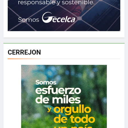
CERREJON