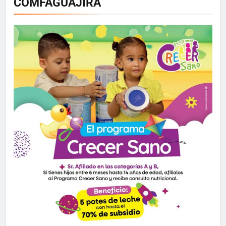
COMFAGUAJIRA