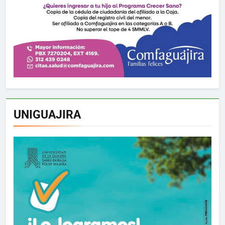
UNIGUAJIRA