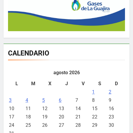
CALENDARIO
agosto 2026
L
M
X
J
V
S
D
1
2
3
4
5
6
7
8
9
10
11
12
13
14
15
16
17
18
19
20
21
22
23
24
25
26
27
28
29
30