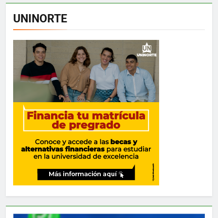
UNINORTE