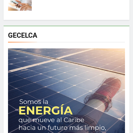
GECELCA