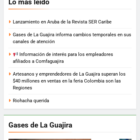
Lo más leído
Lanzamiento en Aruba de la Revista SER Caribe
Gases de La Guajira informa cambios temporales en sus
canales de atención
Información de interés para los empleadores
afiliados a Comfaguajira
Artesanos y emprendedores de La Guajira superan los
$40 millones en ventas en la feria Colombia son las
Regiones
Riohacha querida
Gases de La Guajira