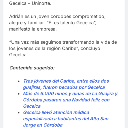
Gecelca – Uninorte.
Adrián es un joven cordobés comprometido,
alegre y familiar. “Él es talento Gecelca”,
manifestó la empresa.
“Una vez más seguimos transformando la vida de
los jovenes de la región Caribe”, concluyó
Gecelca.
Contenido sugerido:
Tres jóvenes del Caribe, entre ellos dos
guajiras, fueron becados por Gecelca
Más de 6.000 niños y niñas de La Guajira y
Córdoba pasaron una Navidad feliz con
Gecelca
Gecelca llevó atención médica
especializada a habitantes del Alto San
Jorge en Córdoba