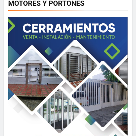
MOTORES Y PORTONES