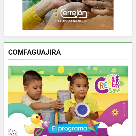
COMFAGUAJIRA