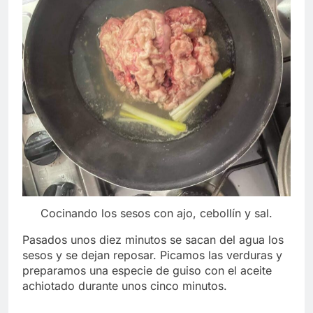
Cocinando los sesos con ajo, cebollín y sal.
Pasados unos diez minutos se sacan del agua los
sesos y se dejan reposar. Picamos las verduras y
preparamos una especie de guiso con el aceite
achiotado durante unos cinco minutos.