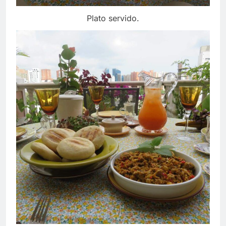
Plato servido.