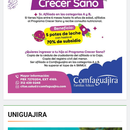
UNIGUAJIRA