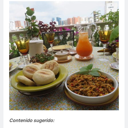
Contenido sugerido: