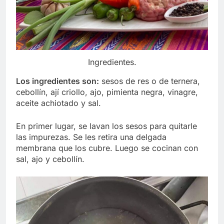
Ingredientes.
Los ingredientes son:
sesos de res o de ternera,
cebollín, ají criollo, ajo, pimienta negra, vinagre,
aceite achiotado y sal.
En primer lugar, se lavan los sesos para quitarle
las impurezas. Se les retira una delgada
membrana que los cubre. Luego se cocinan con
sal, ajo y cebollín.