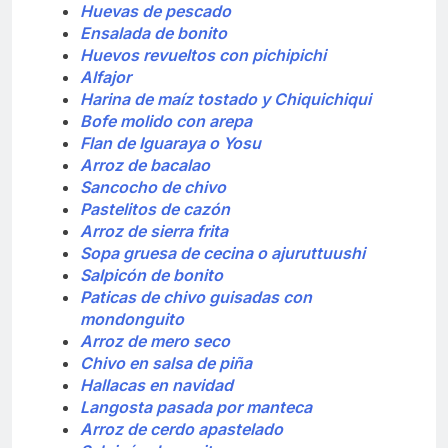
Huevas de pescado
Ensalada de bonito
Huevos revueltos con pichipichi
Alfajor
Harina de maíz tostado y Chiquichiqui
Bofe molido con arepa
Flan de Iguaraya o Yosu
Arroz de bacalao
Sancocho de chivo
Pastelitos de cazón
Arroz de sierra frita
Sopa gruesa de cecina o ajuruttuushi
Salpicón de bonito
Paticas de chivo guisadas con
mondonguito
Arroz de mero seco
Chivo en salsa de piña
Hallacas en navidad
Langosta pasada por manteca
Arroz de cerdo apastelado