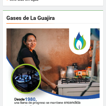
Gases de La Guajira