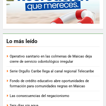
Lo más leído
Operativo sanitario en las colmenas de Maicao deja
cierre de servicio odontológico irregular
Serie Orgullo Caribe llega al canal regional Telecaribe
Fondo de crédito educativo abre oportunidades de
formación para comunidades negras en Maicao
Las consecuencias del negacionismo
Seis días sin agua