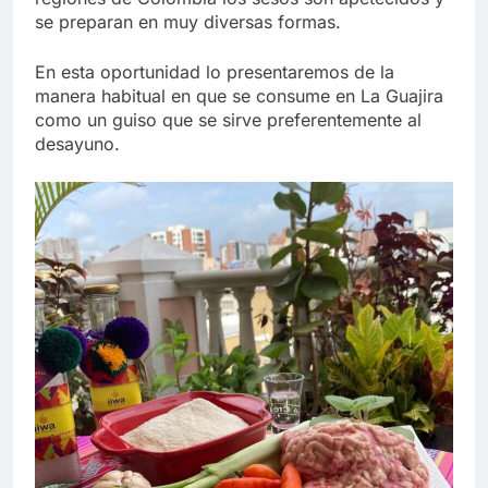
se preparan en muy diversas formas.
En esta oportunidad lo presentaremos de la
manera habitual en que se consume en La Guajira
como un guiso que se sirve preferentemente al
desayuno.