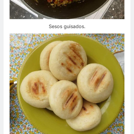
Sesos guisados.