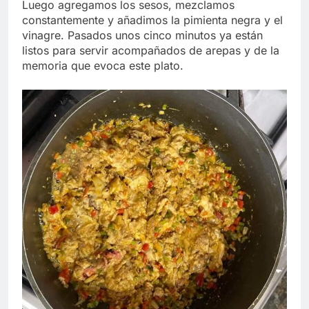
Luego agregamos los sesos, mezclamos
constantemente y añadimos la pimienta negra y el
vinagre. Pasados unos cinco minutos ya están
listos para servir acompañados de arepas y de la
memoria que evoca este plato.