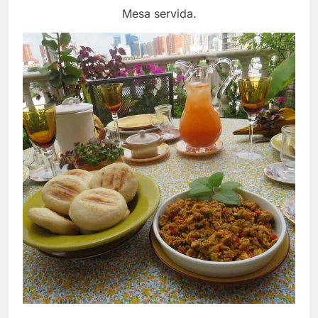
Mesa servida.