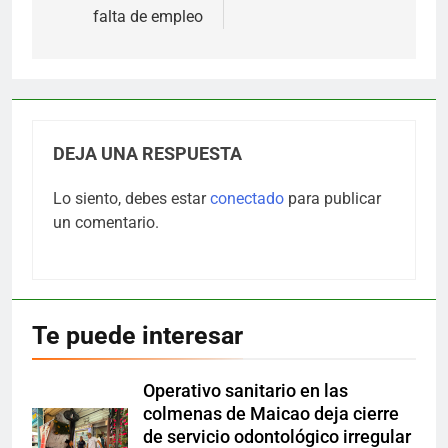
falta de empleo
DEJA UNA RESPUESTA
Lo siento, debes estar
conectado
para publicar
un comentario.
Te puede interesar
Operativo sanitario en las
colmenas de Maicao deja cierre
de servicio odontológico irregular