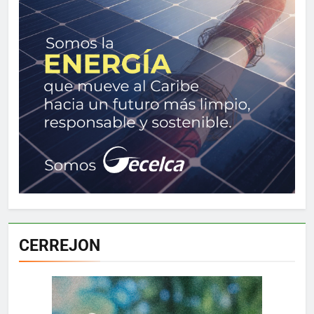
CERREJON