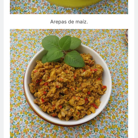
Arepas de maíz.