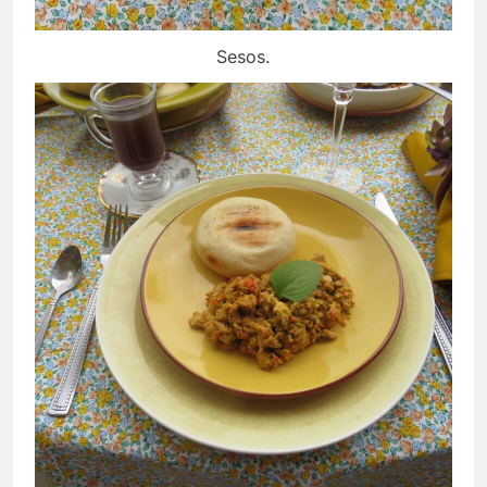
Sesos.