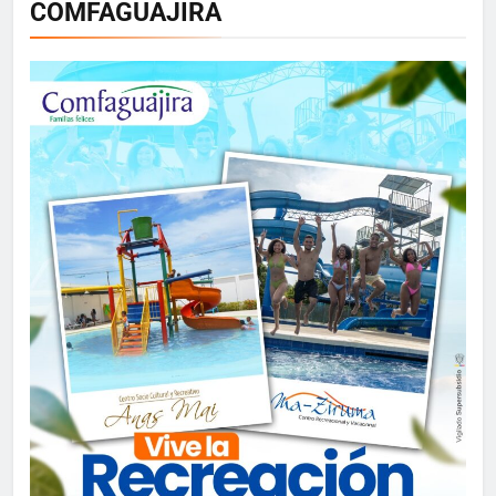
COMFAGUAJIRA