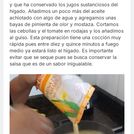
y que ha conservado los jugos sustanciosos del
hígado. Añadimos un poco más del aceite
achiotado con algo de agua y agregamos unas
bayas de pimienta de olor y mostaza. Cortamos
las cebollas y el tomate en rodajas y los añadimos
al guiso. Esta preparación tiene una cocción muy
rápida pues entre diez y quince minutos a fuego
medio ya estará listo el hígado. Es importante
evitar que se seque pues se busca conservar la
salsa que es de un sabor inigualable.