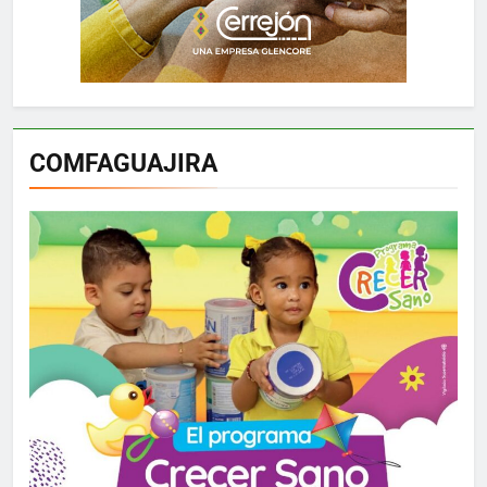
COMFAGUAJIRA