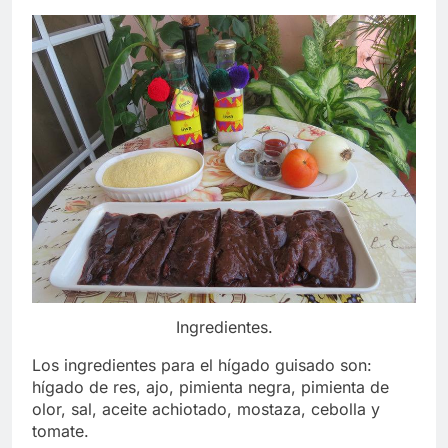
Ingredientes.
Los ingredientes para el hígado guisado son:
hígado de res, ajo, pimienta negra, pimienta de
olor, sal, aceite achiotado, mostaza, cebolla y
tomate.