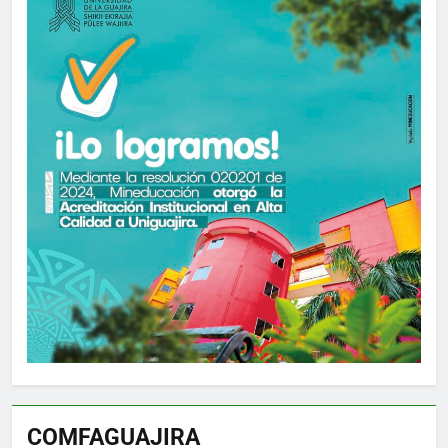
COMFAGUAJIRA