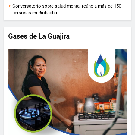
Conversatorio sobre salud mental reúne a más de 150
personas en Riohacha
Gases de La Guajira