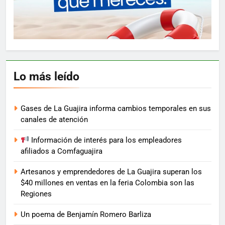
Lo más leído
Gases de La Guajira informa cambios temporales en sus
canales de atención
Información de interés para los empleadores
afiliados a Comfaguajira
Artesanos y emprendedores de La Guajira superan los
$40 millones en ventas en la feria Colombia son las
Regiones
Un poema de Benjamín Romero Barliza