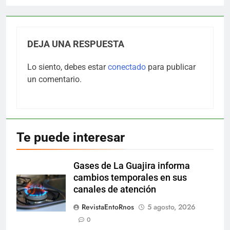
DEJA UNA RESPUESTA
Lo siento, debes estar
conectado
para publicar
un comentario.
Te puede interesar
Gases de La Guajira informa
cambios temporales en sus
canales de atención
RevistaEntoRnos
5 agosto, 2026
0