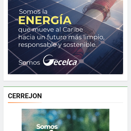
CERREJON