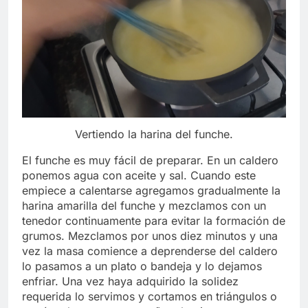
Vertiendo la harina del funche.
El funche es muy fácil de preparar. En un caldero
ponemos agua con aceite y sal. Cuando este
empiece a calentarse agregamos gradualmente la
harina amarilla del funche y mezclamos con un
tenedor continuamente para evitar la formación de
grumos. Mezclamos por unos diez minutos y una
vez la masa comience a deprenderse del caldero
lo pasamos a un plato o bandeja y lo dejamos
enfriar. Una vez haya adquirido la solidez
requerida lo servimos y cortamos en triángulos o