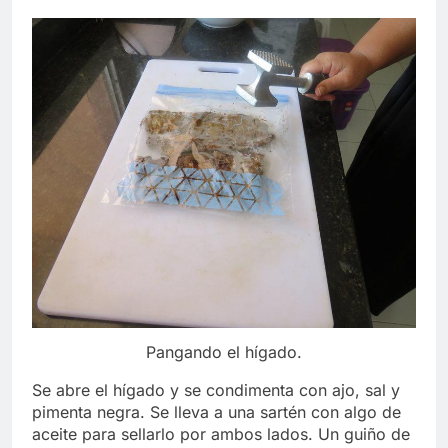
Pangando el hígado.
Se abre el hígado y se condimenta con ajo, sal y
pimenta negra. Se lleva a una sartén con algo de
aceite para sellarlo por ambos lados. Un guiño de