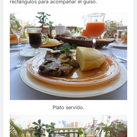
rectángulos para acompañar el guiso.
Plato servido.