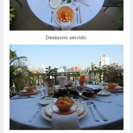
Desayuno servido.