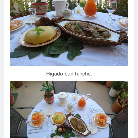
Hígado con funche.