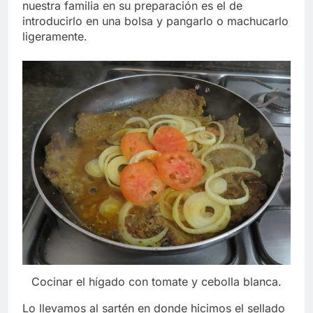
nuestra familia en su preparación es el de
introducirlo en una bolsa y pangarlo o machucarlo
ligeramente.
Cocinar el hígado con tomate y cebolla blanca.
Lo llevamos al sartén en donde hicimos el sellado