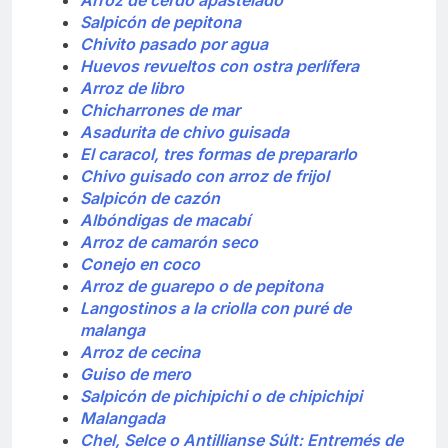
Salpicón de pepitona
Chivito pasado por agua
Huevos revueltos con ostra perlífera
Arroz de libro
Chicharrones de mar
Asadurita de chivo guisada
El caracol, tres formas de prepararlo
Chivo guisado con arroz de frijol
Salpicón de cazón
Albóndigas de macabí
Arroz de camarón seco
Conejo en coco
Arroz de guarepo o de pepitona
Langostinos a la criolla con puré de
malanga
Arroz de cecina
Guiso de mero
Salpicón de pichipichi o de chipichipi
Malangada
Chel, Selce o Antillianse Súlt: Entremés de