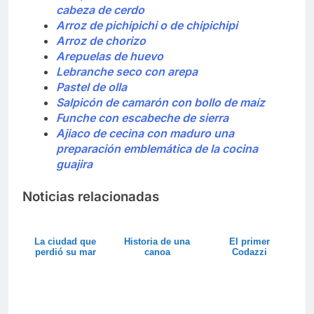
cabeza de cerdo
Arroz de pichipichi o de chipichipi
Arroz de chorizo
Arepuelas de huevo
Lebranche seco con arepa
Pastel de olla
Salpicón de camarón con bollo de maíz
Funche con escabeche de sierra
Ajiaco de cecina con maduro una
preparación emblemática de la cocina
guajira
Noticias relacionadas
La ciudad que
Historia de una
El primer
perdió su mar
canoa
Codazzi