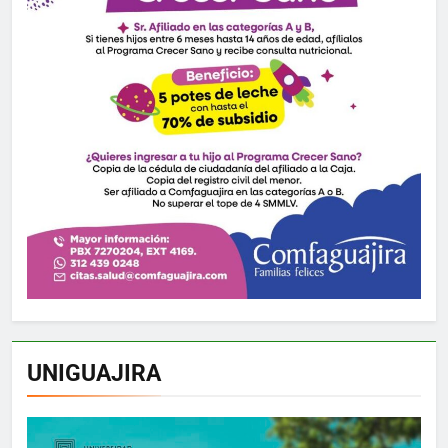
UNIGUAJIRA