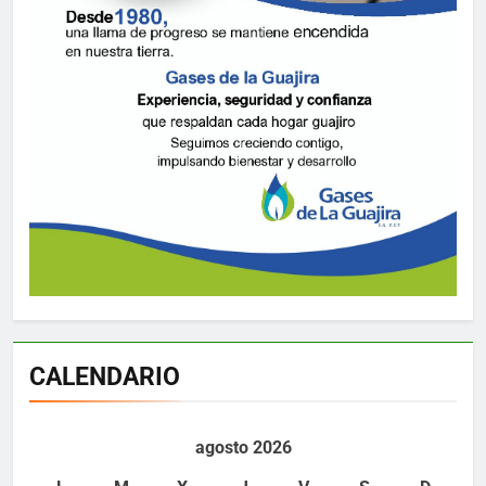
CALENDARIO
agosto 2026